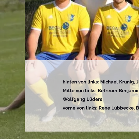
hinten von links: Michael Krunig, 
Mitte von links: Betreuer Benjamin
Wolfgang Lüders
vorne von links: Rene Lübbecke, 