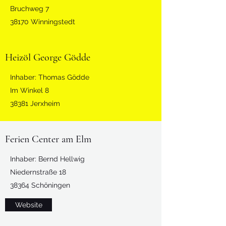
Bruchweg 7
38170 Winningstedt
Heizöl George Gödde
Inhaber: Thomas Gödde
Im Winkel 8
38381 Jerxheim
Ferien Center am Elm
Inhaber: Bernd Hellwig
Niedernstraße 18
38364 Schöningen
Website