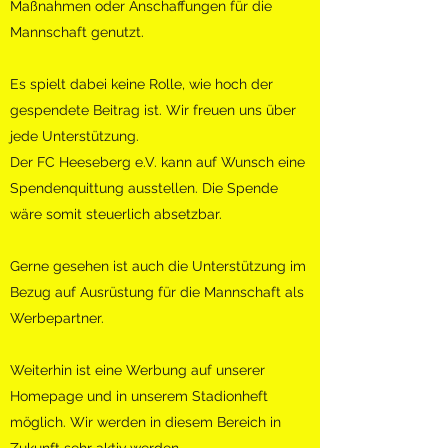
Maßnahmen oder Anschaffungen für die
Mannschaft genutzt.
Es spielt dabei keine Rolle, wie hoch der
gespendete Beitrag ist. Wir freuen uns über
jede Unterstützung.
Der FC Heeseberg e.V. kann auf Wunsch eine
Spendenquittung ausstellen. Die Spende
wäre somit steuerlich absetzbar.
Gerne gesehen ist auch die Unterstützung im
Bezug auf Ausrüstung für die Mannschaft als
Werbepartner.
Weiterhin ist eine Werbung auf unserer
Homepage und in unserem Stadionheft
möglich. Wir werden in diesem Bereich in