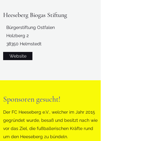
Heeseberg Biogas Stiftung
Bürgerstiftung Ostfalen
Holzberg 2
38350 Helmstedt
Website
Sponsoren gesucht!
Der FC Heeseberg e.V., welcher im Jahr 2015
gegründet wurde, besaß und besitzt nach wie
vor das Ziel, die fußballerischen Kräfte rund
um den Heeseberg zu bündeln.