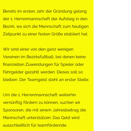
Bereits im ersten Jahr der Gründung gelang
der 1. Herrenmannschaft der Aufstieg in den
Bezirk, wo sich die Mannschaft zum heutigen
Zeitpunkt zu einer festen Größe etabliert hat.
Wir sind einer von den ganz wenigen
Vereinen im Bezirksfußball, bei denen keine
finanziellen Zuwendungen für Spieler oder
Fahrgelder gezahlt werden. Dieses soll so
bleiben. Der Teamgeist steht an erster Stelle.
Um die 1. Herrenmannschaft weiterhin
vernünftig fördern zu können, suchen wir
Sponsoren, die mit einem Jahresbeitrag die
Mannschaft unterstützen. Das Geld wird
ausschließlich für teamfördernde